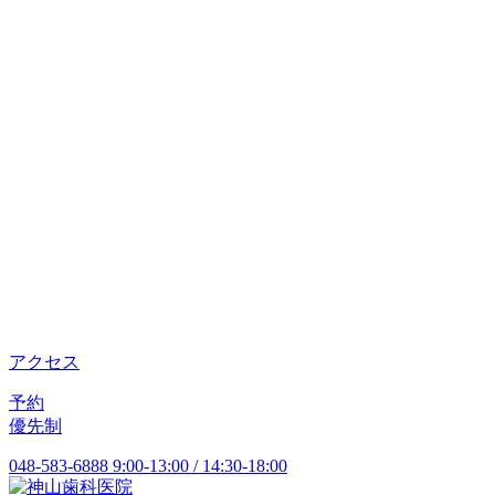
アクセス
予約
優先制
048-583-6888
9:00-13:00 / 14:30-18:00