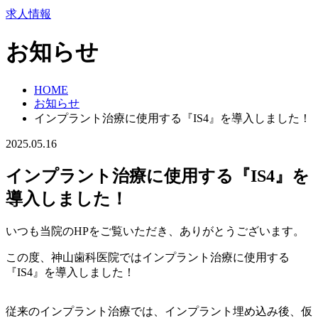
求人情報
お知らせ
HOME
お知らせ
インプラント治療に使用する『IS4』を導入しました！
2025.05.16
インプラント治療に使用する『IS4』を
導入しました！
いつも当院のHPをご覧いただき、ありがとうございます。
この度、神山歯科医院ではインプラント治療に使用する
『IS4』を導入しました！
従来のインプラント治療では、インプラント埋め込み後、仮