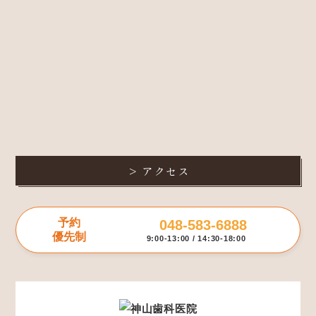
アクセス
予約
048-583-6888
優先制
9:00-13:00 / 14:30-18:00