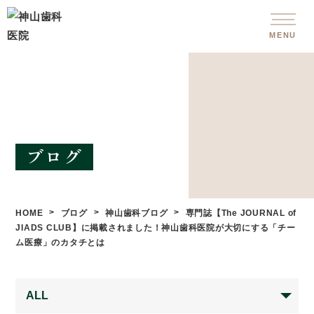
MENU
ブログ
HOME
ブログ
神山歯科ブログ
専門誌【The JOURNAL of
JIADS CLUB】に掲載されました！神山歯科医院が大切にする「チー
ム医療」のカタチとは