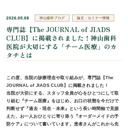
2026.05.08
神山歯科ブログ
論文・セミナー情報
専門誌【The JOURNAL of JIADS
CLUB】に掲載されました！神山歯科
医院が大切にする「チーム医療」のカ
タチとは
この度、当院の診療理念や取り組みが、専門誌【The
JOURNAL of JIADS CLUB】に掲載されました！
当院が大切にする、スタッフ全員が心をひとつにして取
り組む『チーム医療』をはじめ、お口の状態を今だけで
判断せず『過去・現在・未来』という長い時間軸で見据
えた、お一人おひとりに寄り添う『オーダーメイドの予
防ケア』について書いています。患者さんがこれから先