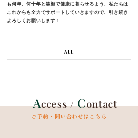
も何年、何十年と笑顔で健康に暮らせるよう、私たちは
これからも全力でサポートしていきますので、引き続き
よろしくお願いします！
ALL
A
C
ccess /
ontact
ご予約・問い合わせはこちら